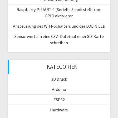
Raspberry Pi UART 0 (Serielle Schnitstelle) am
GPIO aktivieren
Ansteuerung des WIFI-Schalters und der LOLIN LED
Sensorwerte in eine CSV- Datei auf einer SD-Karte
schreiben
KATEGORIEN
3D Druck
Arduino
ESP32
Hardware