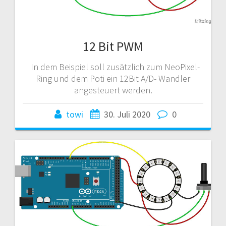
12 Bit PWM
In dem Beispiel soll zusätzlich zum NeoPixel-
Ring und dem Poti ein 12Bit A/D- Wandler
angesteuert werden.
towi
30. Juli 2020
0