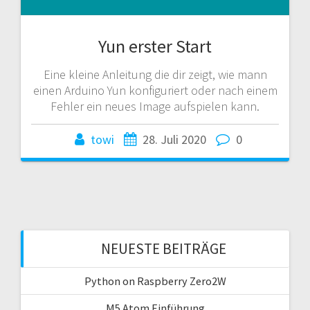
Yun erster Start
Eine kleine Anleitung die dir zeigt, wie mann
einen Arduino Yun konfiguriert oder nach einem
Fehler ein neues Image aufspielen kann.
towi
28. Juli 2020
0
NEUESTE BEITRÄGE
Python on Raspberry Zero2W
M5 Atom Einführung