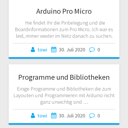
Arduino Pro Micro
Hie findet Ihr die Pinbelegung und die
Boardinformationen zum Pro Micro. Ich war es
leid, immer wieder im Netz danach zu suchen.
towi
30. Juli 2020
0
Programme und Bibliotheken
Einige Programme und Bibliotheken die zum
Layouten und Programmieren mit Arduino nicht
ganz unwichtig sind …
towi
30. Juli 2020
0