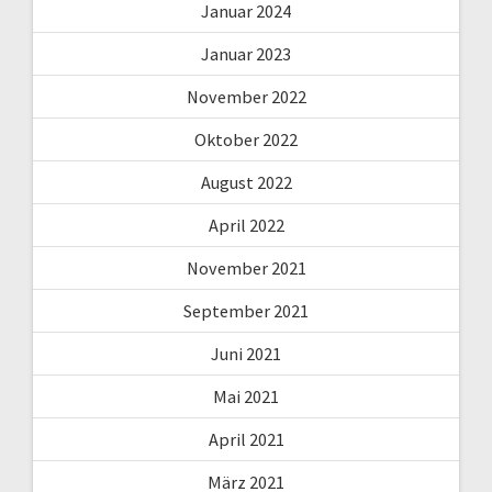
Januar 2024
Januar 2023
November 2022
Oktober 2022
August 2022
April 2022
November 2021
September 2021
Juni 2021
Mai 2021
April 2021
März 2021