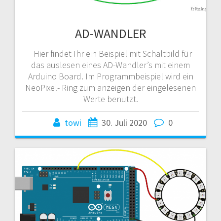
AD-WANDLER
Hier findet Ihr ein Beispiel mit Schaltbild für
das auslesen eines AD-Wandler’s mit einem
Arduino Board. Im Programmbeispiel wird ein
NeoPixel- Ring zum anzeigen der eingelesenen
Werte benutzt.
towi
30. Juli 2020
0