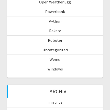
Open Weather Egg
Powerbank
Python
Rakete
Roboter
Uncategorized
Wemo
Windows
ARCHIV
Juli 2024