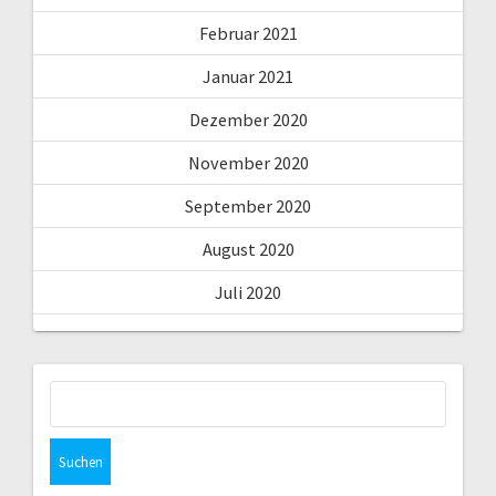
Februar 2021
Januar 2021
Dezember 2020
November 2020
September 2020
August 2020
Juli 2020
Suchen
nach: