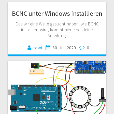
BCNC unter Windows installieren
Das wir eine Weile gesucht haben, wie BCNC
installiert wird, kommt hier eine kleine
Anleitung.
towi
30. Juli 2020
0