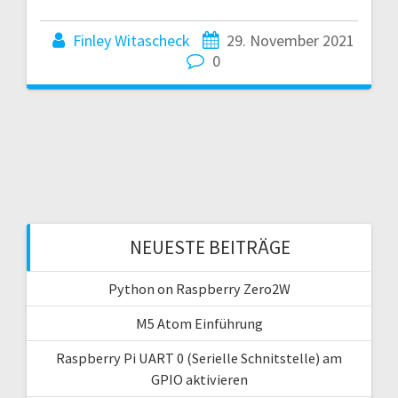
Finley Witascheck
29. November 2021
0
NEUESTE BEITRÄGE
Python on Raspberry Zero2W
M5 Atom Einführung
Raspberry Pi UART 0 (Serielle Schnitstelle) am
GPIO aktivieren