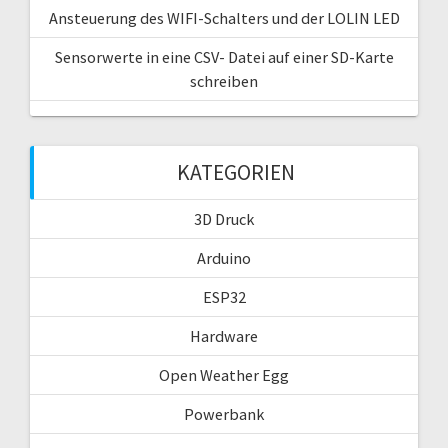
Ansteuerung des WIFI-Schalters und der LOLIN LED
Sensorwerte in eine CSV- Datei auf einer SD-Karte
schreiben
KATEGORIEN
3D Druck
Arduino
ESP32
Hardware
Open Weather Egg
Powerbank