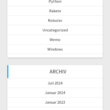
Python
Rakete
Roboter
Uncategorized
Wemo
Windows
ARCHIV
Juli 2024
Januar 2024
Januar 2023