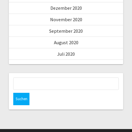
Dezember 2020
November 2020
September 2020
August 2020
Juli 2020
Suchen
nach: