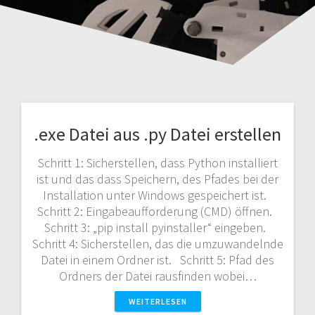
.exe Datei aus .py Datei erstellen
Schritt 1: Sicherstellen, dass Python installiert
ist und das dass Speichern, des Pfades bei der
Installation unter Windows gespeichert ist.
Schritt 2: Eingabeaufforderung (CMD) öffnen.
Schritt 3: „pip install pyinstaller“ eingeben.
Schritt 4: Sicherstellen, das die umzuwandelnde
Datei in einem Ordner ist. Schritt 5: Pfad des
Ordners der Datei rausfinden wobei…
WEITERLESEN