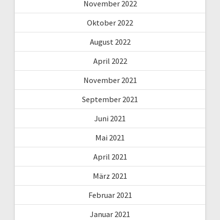
November 2022
Oktober 2022
August 2022
April 2022
November 2021
September 2021
Juni 2021
Mai 2021
April 2021
März 2021
Februar 2021
Januar 2021