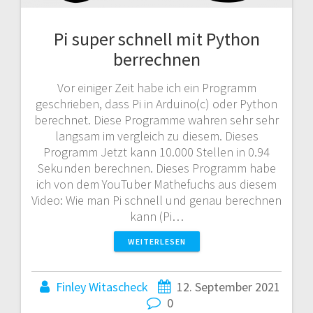
Pi super schnell mit Python
berrechnen
Vor einiger Zeit habe ich ein Programm
geschrieben, dass Pi in Arduino(c) oder Python
berechnet. Diese Programme wahren sehr sehr
langsam im vergleich zu diesem. Dieses
Programm Jetzt kann 10.000 Stellen in 0.94
Sekunden berechnen. Dieses Programm habe
ich von dem YouTuber Mathefuchs aus diesem
Video: Wie man Pi schnell und genau berechnen
kann (Pi…
WEITERLESEN
Finley Witascheck
12. September 2021
0