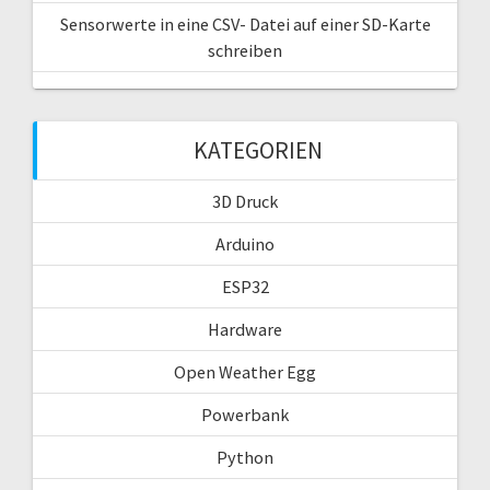
Sensorwerte in eine CSV- Datei auf einer SD-Karte
schreiben
KATEGORIEN
3D Druck
Arduino
ESP32
Hardware
Open Weather Egg
Powerbank
Python