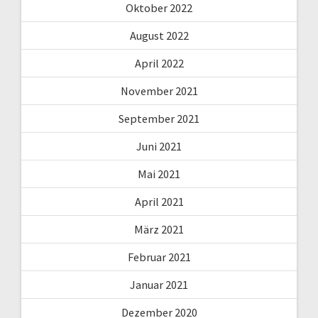
Oktober 2022
August 2022
April 2022
November 2021
September 2021
Juni 2021
Mai 2021
April 2021
März 2021
Februar 2021
Januar 2021
Dezember 2020