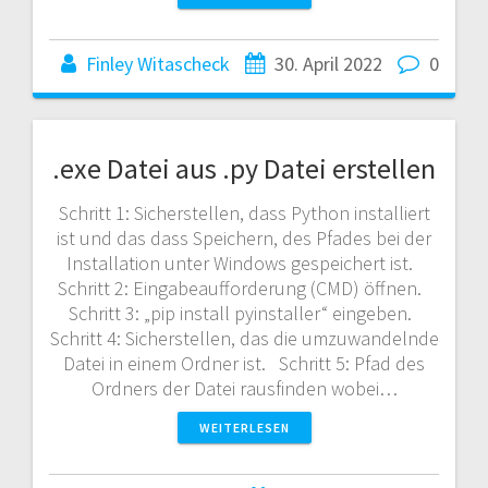
Finley Witascheck
30. April 2022
0
.exe Datei aus .py Datei erstellen
Schritt 1: Sicherstellen, dass Python installiert
ist und das dass Speichern, des Pfades bei der
Installation unter Windows gespeichert ist.
Schritt 2: Eingabeaufforderung (CMD) öffnen.
Schritt 3: „pip install pyinstaller“ eingeben.
Schritt 4: Sicherstellen, das die umzuwandelnde
Datei in einem Ordner ist. Schritt 5: Pfad des
Ordners der Datei rausfinden wobei…
WEITERLESEN