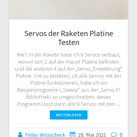
Servos der Raketen Platine
Testen
Wie? In der Rakete habe ich 6 Servos verbaut,
wovon sich 2 auf der Haupt Platine befinden
und die anderen 4 auf der „Servo_Erweiterung“
Platine. Um zu testeten, ob alle Servos mit der
Platine funktionieren, habe ich ein
Beispielprogramm („Sweep“ aus der „Servo.h“
Bibliothek) so umgeschrieben. dieses
Programm lässt dann alle 6 Servos mit den…
WEITERLESEN
Finley Witascheck
28. Mai 2021
0