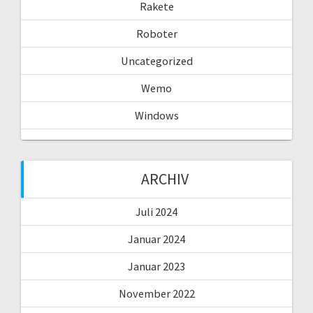
Rakete
Roboter
Uncategorized
Wemo
Windows
ARCHIV
Juli 2024
Januar 2024
Januar 2023
November 2022