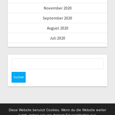
November 2020
September 2020
August 2020
Juli 2020
Suchen
nach:
Diese Website benutzt Cookies. Wenn du die Website weiter