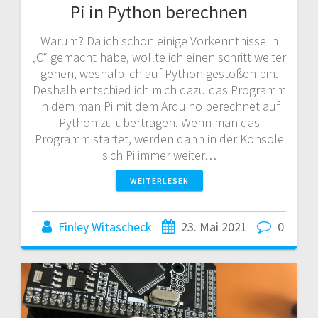
Pi in Python berechnen
Warum? Da ich schon einige Vorkenntnisse in
„C“ gemacht habe, wollte ich einen schritt weiter
gehen, weshalb ich auf Python gestoßen bin.
Deshalb entschied ich mich dazu das Programm
in dem man Pi mit dem Arduino berechnet auf
Python zu übertragen. Wenn man das
Programm startet, werden dann in der Konsole
sich Pi immer weiter…
WEITERLESEN
Finley Witascheck
23. Mai 2021
0