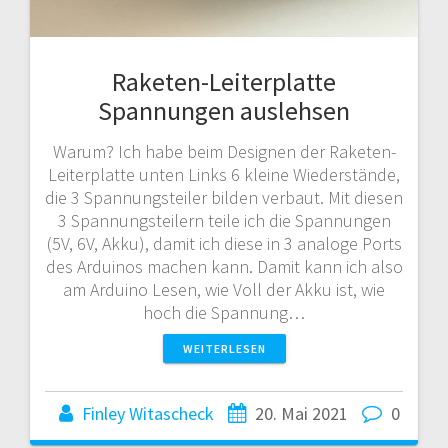
Raketen-Leiterplatte
Spannungen auslehsen
Warum? Ich habe beim Designen der Raketen-
Leiterplatte unten Links 6 kleine Wiederstände,
die 3 Spannungsteiler bilden verbaut. Mit diesen
3 Spannungsteilern teile ich die Spannungen
(5V, 6V, Akku), damit ich diese in 3 analoge Ports
des Arduinos machen kann. Damit kann ich also
am Arduino Lesen, wie Voll der Akku ist, wie
hoch die Spannung…
WEITERLESEN
Finley Witascheck
20. Mai 2021
0