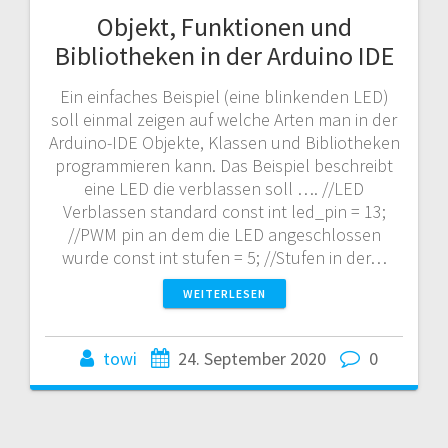
Objekt, Funktionen und
Bibliotheken in der Arduino IDE
Ein einfaches Beispiel (eine blinkenden LED)
soll einmal zeigen auf welche Arten man in der
Arduino-IDE Objekte, Klassen und Bibliotheken
programmieren kann. Das Beispiel beschreibt
eine LED die verblassen soll …. //LED
Verblassen standard const int led_pin = 13;
//PWM pin an dem die LED angeschlossen
wurde const int stufen = 5; //Stufen in der…
WEITERLESEN
towi
24. September 2020
0