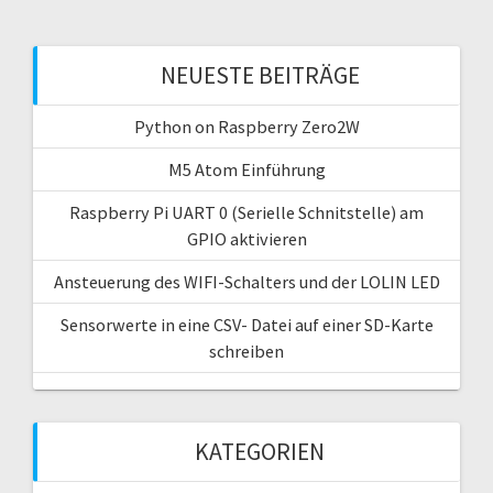
NEUESTE BEITRÄGE
Python on Raspberry Zero2W
M5 Atom Einführung
Raspberry Pi UART 0 (Serielle Schnitstelle) am
GPIO aktivieren
Ansteuerung des WIFI-Schalters und der LOLIN LED
Sensorwerte in eine CSV- Datei auf einer SD-Karte
schreiben
KATEGORIEN