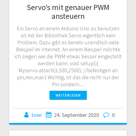
Servo’s mit genauer PWM
ansteuern
Ein Servo an einem Arduino Uno zu benutzen
ist mit der Bibliothek Servo eigentlich kein
Problem. Dazu gibt es bereits unendlich viele
Beispiel im Internet. An einem Beispiel möchte
ich zeigen wie die PWM etwas besser eingestellt
werden kann. void setup(){
Myservo.attach(3,500,2500); //befestigen an
pin,min,max } Wichtig, ist das die nicht nur der
Pin sondern…
WEITERLESEN
towi
24. September 2020
0