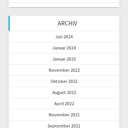
ARCHIV
Juli 2024
Januar 2024
Januar 2023
November 2022
Oktober 2022
August 2022
April 2022
November 2021
September 2021