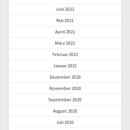
Juni 2021
Mai 2021
April 2021
März 2021
Februar 2021
Januar 2021
Dezember 2020
November 2020
September 2020
August 2020
Juli 2020