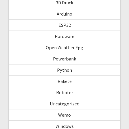
3D Druck
Arduino
ESP32
Hardware
Open Weather Egg
Powerbank
Python
Rakete
Roboter
Uncategorized
Wemo
Windows