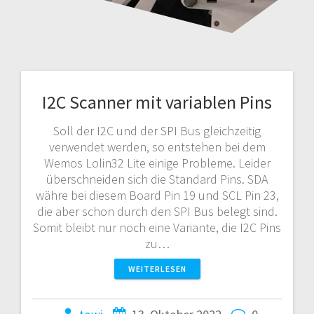
I2C Scanner mit variablen Pins
Soll der I2C und der SPI Bus gleichzeitig
verwendet werden, so entstehen bei dem
Wemos Lolin32 Lite einige Probleme. Leider
überschneiden sich die Standard Pins. SDA
währe bei diesem Board Pin 19 und SCL Pin 23,
die aber schon durch den SPI Bus belegt sind.
Somit bleibt nur noch eine Variante, die I2C Pins
zu…
WEITERLESEN