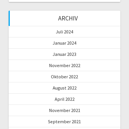
ARCHIV
Juli 2024
Januar 2024
Januar 2023
November 2022
Oktober 2022
August 2022
April 2022
November 2021
September 2021