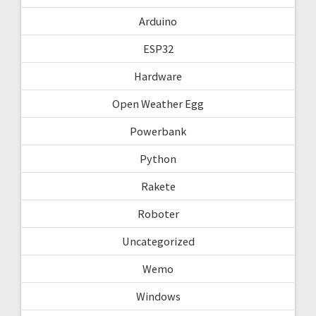
Arduino
ESP32
Hardware
Open Weather Egg
Powerbank
Python
Rakete
Roboter
Uncategorized
Wemo
Windows