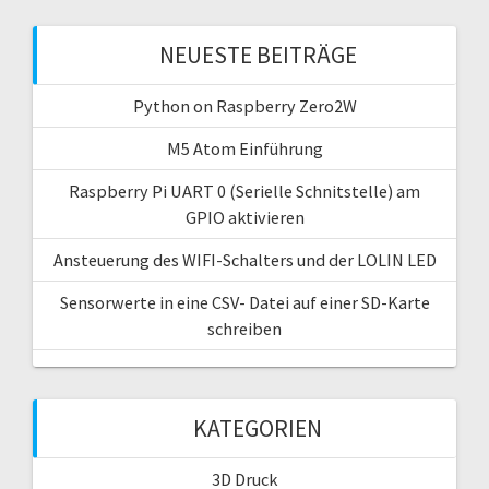
NEUESTE BEITRÄGE
Python on Raspberry Zero2W
M5 Atom Einführung
Raspberry Pi UART 0 (Serielle Schnitstelle) am
GPIO aktivieren
Ansteuerung des WIFI-Schalters und der LOLIN LED
Sensorwerte in eine CSV- Datei auf einer SD-Karte
schreiben
KATEGORIEN
3D Druck