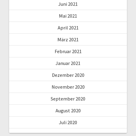
Juni 2021
Mai 2021
April 2021
März 2021
Februar 2021
Januar 2021
Dezember 2020
November 2020
September 2020
August 2020
Juli 2020