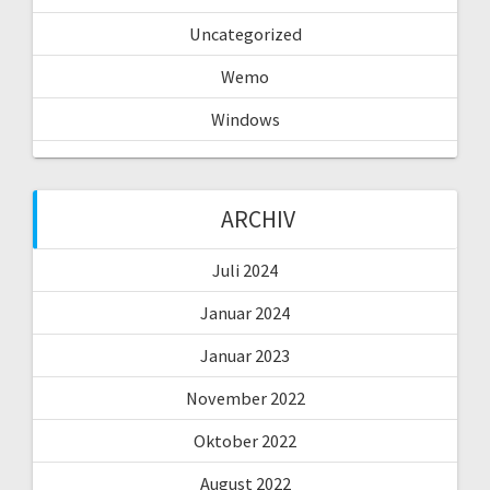
Uncategorized
Wemo
Windows
ARCHIV
Juli 2024
Januar 2024
Januar 2023
November 2022
Oktober 2022
August 2022