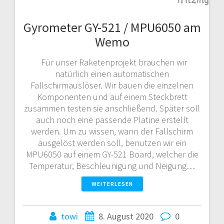
Gyrometer GY-521 / MPU6050 am
Wemo
Für unser Raketenprojekt brauchen wir
natürlich einen automatischen
Fallschirmauslöser. Wir bauen die einzelnen
Komponenten und auf einem Steckbrett
zusammen testen sie anschließend. Später soll
auch noch eine passende Platine erstellt
werden. Um zu wissen, wann der Fallschirm
ausgelöst werden soll, benutzen wir ein
MPU6050 auf einem GY-521 Board, welcher die
Temperatur, Beschleunigung und Neigung…
WEITERLESEN
towi
8. August 2020
0