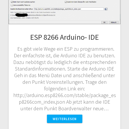
ESP 8266 Arduino- IDE
Es gibt viele Wege ein ESP zu programmieren.
Der einfachste ist, die Arduino IDE zu benutzen.
Dazu nebötigst du lediglich die entsprechenden
Standardinformationen. Starte die Arduino IDE
Geh in das Menü Datei und anschließend unter
den Punkt Voreinstellungen. Trage den
folgenden Link ein:
http://arduino.esp8266.com/stable/package_es
p8266com_index.json Ab jetzt kann die IDE
unter dem Punkt Boardverwalter neue…
WEITERLESEN