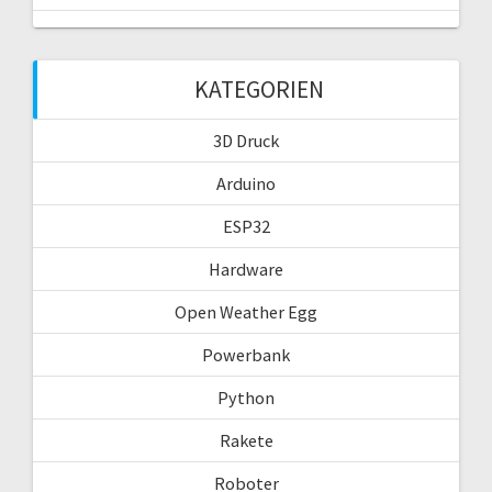
KATEGORIEN
3D Druck
Arduino
ESP32
Hardware
Open Weather Egg
Powerbank
Python
Rakete
Roboter