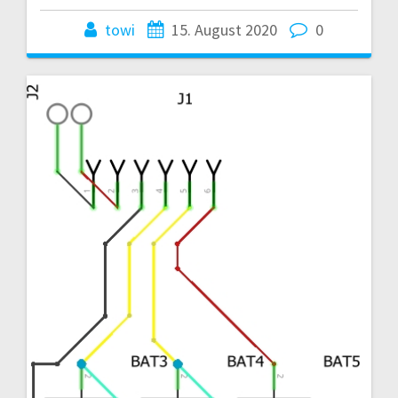
towi
15. August 2020
0