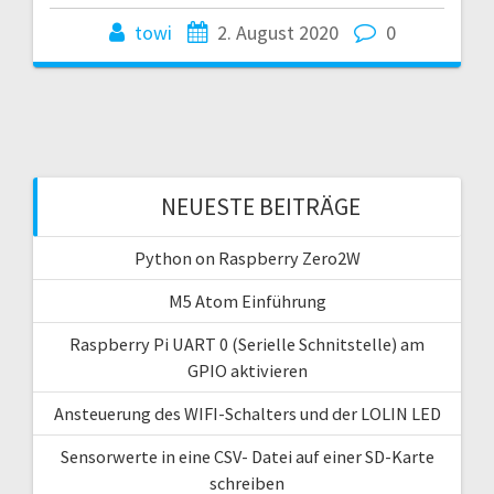
towi
2. August 2020
0
NEUESTE BEITRÄGE
Python on Raspberry Zero2W
M5 Atom Einführung
Raspberry Pi UART 0 (Serielle Schnitstelle) am
GPIO aktivieren
Ansteuerung des WIFI-Schalters und der LOLIN LED
Sensorwerte in eine CSV- Datei auf einer SD-Karte
schreiben