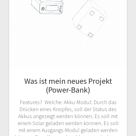
Was ist mein neues Projekt
(Power-Bank)
Features? Welche: Akku-Modul: Durch das
Drücken eines Knopfes, soll der Status des
Akkus angezeigt werden können. Es soll mit
einem Solar geladen werden können. Es soll
mit einem Ausgangs-Modul geladen werden