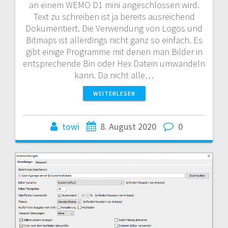
an einem WEMO D1 mini angeschlossen wird.
Text zu schreiben ist ja bereits ausreichend
Dokumentiert. Die Verwendung von Logos und
Bitmaps ist allerdings nicht ganz so einfach. Es
gibt einige Programme mit denen man Bilder in
entsprechende Bin oder Hex Datein umwandeln
kann. Da nicht alle…
WEITERLESEN
towi
8. August 2020
0