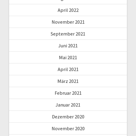
April 2022
November 2021
September 2021
Juni 2021
Mai 2021
April 2021
März 2021
Februar 2021
Januar 2021
Dezember 2020
November 2020