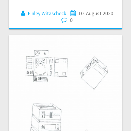
Finley Witascheck
10. August 2020
0