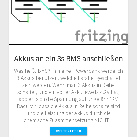
Akkus an ein 3s BMS anschließen
Was heißt BMS? In meiner Powerbank werde ich
3 Akkus benutzen, welche Parallel geschaltet
sein werden. Wenn man 3 Akkus in Reihe
schaltet, und ein voller Akku jeweils 4,2V hat,
addiert sich die Spannung auf ungefähr 12V.
Dadurch, dass die Akkus in Reihe schalte sind
und die Leistung der Akkus durch die
chemische Zusammensetzung NICHT…
WEITERLESEN