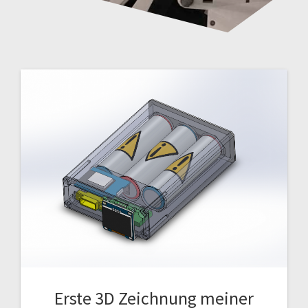
Erste 3D Zeichnung meiner