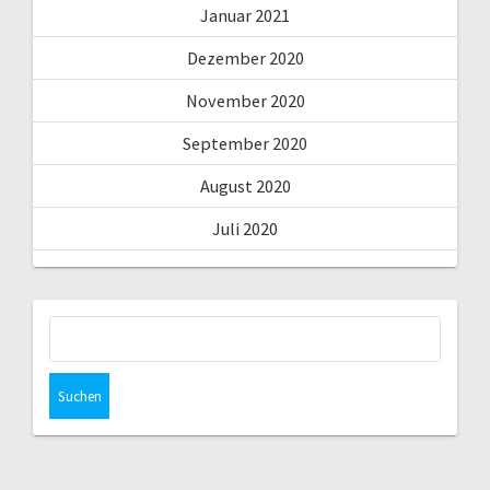
Januar 2021
Dezember 2020
November 2020
September 2020
August 2020
Juli 2020
Suchen
nach: