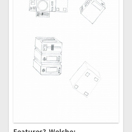
Features? Welche: