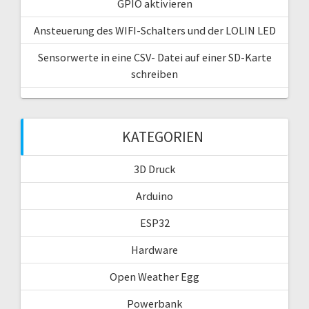
GPIO aktivieren
Ansteuerung des WIFI-Schalters und der LOLIN LED
Sensorwerte in eine CSV- Datei auf einer SD-Karte
schreiben
KATEGORIEN
3D Druck
Arduino
ESP32
Hardware
Open Weather Egg
Powerbank