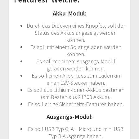
Akku-Modul:
Durch das Drücken eines Knopfes, soll der
Status des Akkus angezeigt werden
können.
Es soll mit einem Solar geladen werden
können.
Es soll mit einem Ausgangs-Modul
geladen werden können.
Es soll einen Anschluss zum Laden an
einen 12V-Stecker haben.
Es soll aus Lithium-Ionen-Akkus bestehen
(am Besten aus 21700 Akkus).
Es soll einige Sicherheits-Features haben.
Ausgangs-Modul:
Es soll USB Typ C, A + Micro und mini USB
Typ B Ausgänge haben.