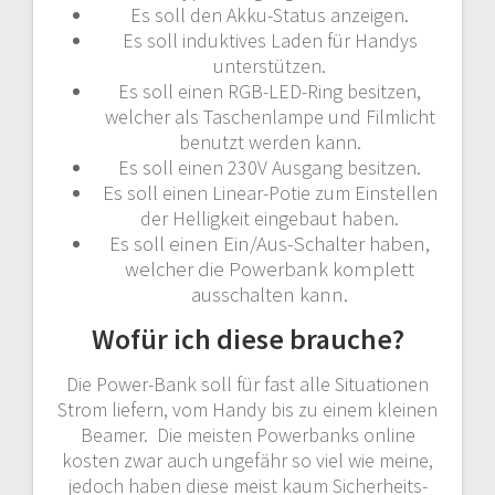
Es soll den Akku-Status anzeigen.
Es soll induktives Laden für Handys
unterstützen.
Es soll einen RGB-LED-Ring besitzen,
welcher als Taschenlampe und Filmlicht
benutzt werden kann.
Es soll einen 230V Ausgang besitzen.
Es soll
einen Linear-Potie zum Einstellen
der Helligkeit eingebaut haben.
Es soll einen Ein/Aus-Schalter haben,
welcher die Powerbank komplett
ausschalten kann.
Wofür ich diese brauche?
Die Power-Bank soll für fast alle Situationen
Strom liefern, vom Handy bis zu einem kleinen
Beamer. Die meisten Powerbanks online
kosten zwar auch ungefähr so viel wie meine,
jedoch haben diese meist kaum Sicherheits-