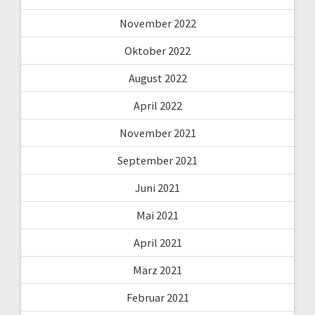
November 2022
Oktober 2022
August 2022
April 2022
November 2021
September 2021
Juni 2021
Mai 2021
April 2021
März 2021
Februar 2021