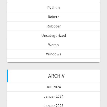
Python
Rakete
Roboter
Uncategorized
Wemo
Windows
ARCHIV
Juli 2024
Januar 2024
Januar 2023