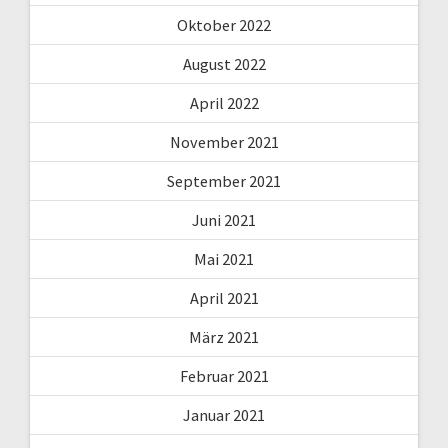
Oktober 2022
August 2022
April 2022
November 2021
September 2021
Juni 2021
Mai 2021
April 2021
März 2021
Februar 2021
Januar 2021