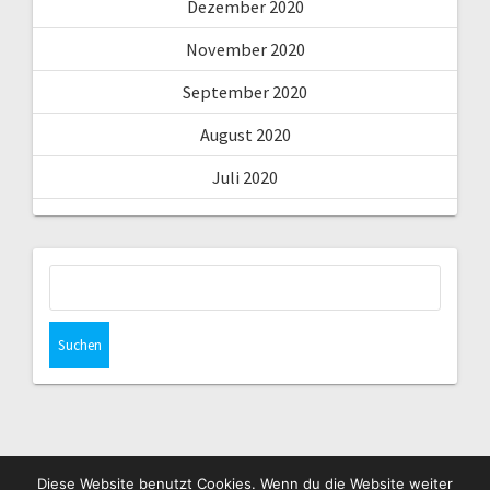
Dezember 2020
November 2020
September 2020
August 2020
Juli 2020
Suchen
nach:
Diese Website benutzt Cookies. Wenn du die Website weiter