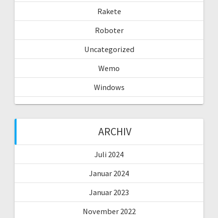
Rakete
Roboter
Uncategorized
Wemo
Windows
ARCHIV
Juli 2024
Januar 2024
Januar 2023
November 2022