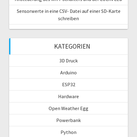
Sensorwerte in eine CSV- Datei auf einer SD-Karte
schreiben
KATEGORIEN
3D Druck
Arduino
ESP32
Hardware
Open Weather Egg
Powerbank
Python