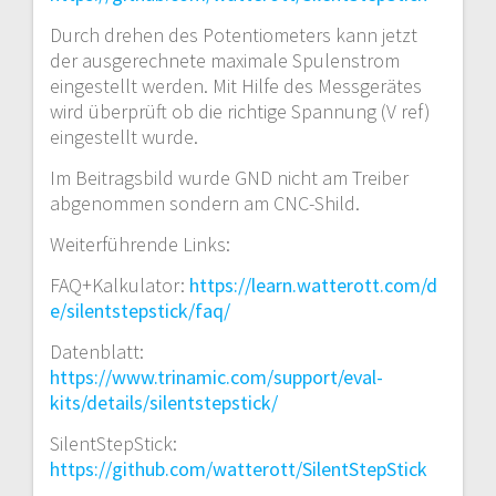
Durch drehen des Potentiometers kann jetzt
der ausgerechnete maximale Spulenstrom
eingestellt werden. Mit Hilfe des Messgerätes
wird überprüft ob die richtige Spannung (V ref)
eingestellt wurde.
Im Beitragsbild wurde GND nicht am Treiber
abgenommen sondern am CNC-Shild.
Weiterführende Links:
FAQ+Kalkulator:
https://learn.watterott.com/d
e/silentstepstick/faq/
Datenblatt:
https://www.trinamic.com/support/eval-
kits/details/silentstepstick/
SilentStepStick:
https://github.com/watterott/SilentStepStick