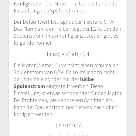
Konfiguration der Motor- Treiber besteht in der
Einstellung des Spulenstromes.
Der Defaultwert beträgt dabei meistens 0,7A.
Das Maximum der Treiber liegt bei 1,2 A. Um den
Spulenstrom I(max) richtig einzustellen gibt es
folgende Formel:
I(max) = V(ref) / 1,4
Ein Motor (Nema 11) verträgt einen maximalen
Spulenstrom von 0,7A. Es sollte jedoch nicht
der maximale sonder nur der
halbe
Spulenstrom
eingestellt werden. Diese
Einstellung ist etwas schonender für den Motor.
Bei Problemen, wie verlorenen Schritten etc.
kann der Spulenstrom noch etwas nach oben
korrigiert werden.
I(max)= 0,4A