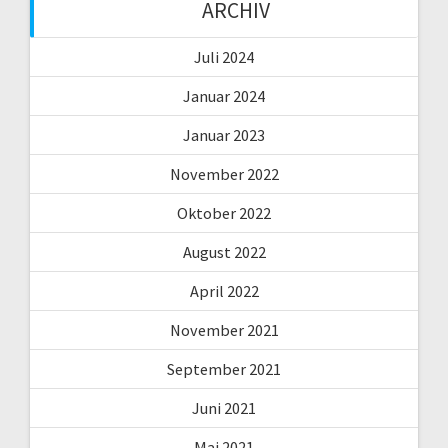
ARCHIV
Juli 2024
Januar 2024
Januar 2023
November 2022
Oktober 2022
August 2022
April 2022
November 2021
September 2021
Juni 2021
Mai 2021