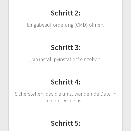
Schritt 2:
Eingabeaufforderung (CMD) öffnen.
Schritt 3:
„pip install pyinstaller“ eingeben.
Schritt 4:
Sicherstellen, das die umzuwandelnde Datei in
einem Ordner ist.
Schritt 5: