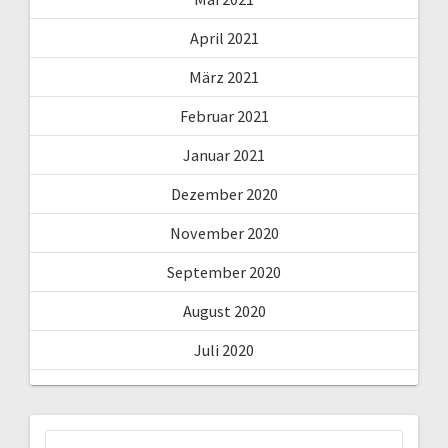
April 2021
März 2021
Februar 2021
Januar 2021
Dezember 2020
November 2020
September 2020
August 2020
Juli 2020
Suchen