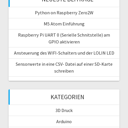
Python on Raspberry Zero2W
M5 Atom Einführung
Raspberry Pi UART 0 (Serielle Schnitstelle) am
GPIO aktivieren
Ansteuerung des WIFI-Schalters und der LOLIN LED
Sensorwerte in eine CSV- Datei auf einer SD-Karte
schreiben
KATEGORIEN
3D Druck
Arduino