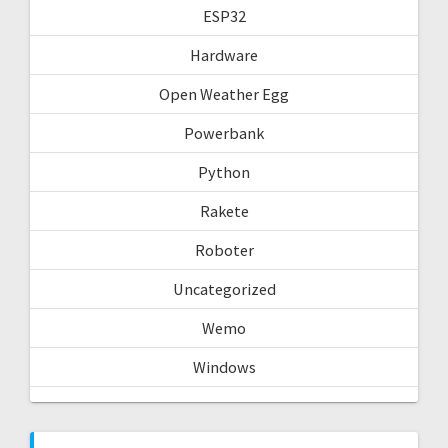
ESP32
Hardware
Open Weather Egg
Powerbank
Python
Rakete
Roboter
Uncategorized
Wemo
Windows