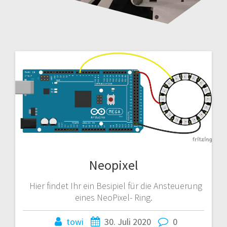
Neopixel
Hier findet Ihr ein Besipiel für die Ansteuerung
eines NeoPixel- Ring.
towi
30. Juli 2020
0