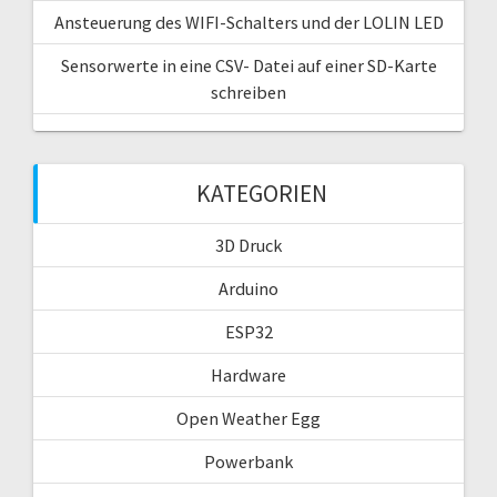
Ansteuerung des WIFI-Schalters und der LOLIN LED
Sensorwerte in eine CSV- Datei auf einer SD-Karte
schreiben
KATEGORIEN
3D Druck
Arduino
ESP32
Hardware
Open Weather Egg
Powerbank