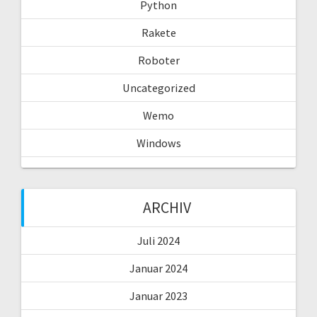
Python
Rakete
Roboter
Uncategorized
Wemo
Windows
ARCHIV
Juli 2024
Januar 2024
Januar 2023