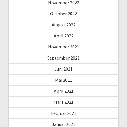
November 2022
Oktober 2022
August 2022
April 2022
November 2021
September 2021
Juni 2021
Mai 2021
April 2021
März 2021
Februar 2021
Januar 2021