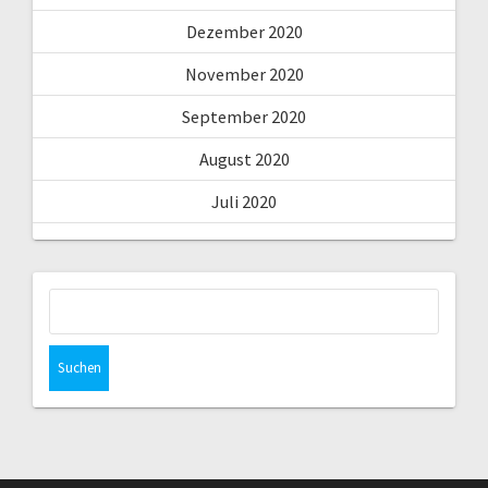
Dezember 2020
November 2020
September 2020
August 2020
Juli 2020
Suchen
nach: