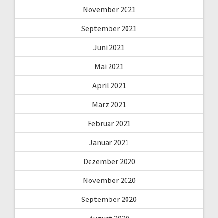
November 2021
September 2021
Juni 2021
Mai 2021
April 2021
März 2021
Februar 2021
Januar 2021
Dezember 2020
November 2020
September 2020
August 2020