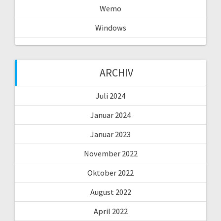
Wemo
Windows
ARCHIV
Juli 2024
Januar 2024
Januar 2023
November 2022
Oktober 2022
August 2022
April 2022