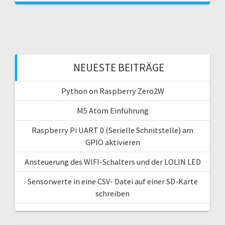
NEUESTE BEITRÄGE
Python on Raspberry Zero2W
M5 Atom Einführung
Raspberry Pi UART 0 (Serielle Schnitstelle) am
GPIO aktivieren
Ansteuerung des WIFI-Schalters und der LOLIN LED
Sensorwerte in eine CSV- Datei auf einer SD-Karte
schreiben