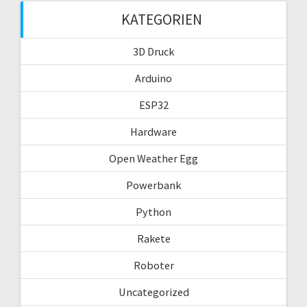
KATEGORIEN
3D Druck
Arduino
ESP32
Hardware
Open Weather Egg
Powerbank
Python
Rakete
Roboter
Uncategorized