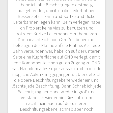
habe ich alle Beschriftungen erstmalig
ausgeblendet, damit ich die Leiterbahnen
Besser sehen kann und Kurtze und Dicke
Leiterbahnen legen kann. Beim Verlegen habe
ich Probiert keine Vias zu benutzen und
trotzdem Kurtze Leiterbahnen zu benutzen.
Dann machte ich noch Große Löcher zum
befestigen der Platine auf die Platine. Als Jede
Bahn verbunden war, habe ich auf der unteren
Seite eine Kupferfläche auf GND Verlegt, damit
jede Komponente einen guten Zugang zu GND
hat. Nachdem alles super aussah und man jede
mögliche Abkürzung gegangen ist, blendete ich
die obere Beschriftungsebene wieder ein und
löschte jede Beschriftung. Dann Schrieb ich jede
Beschriftung per Hand wieder in groß und
verständlich wieder hin. Dies tat ich im
nachhinein auch auf der unteren
Beschriftungsebene, schrieb aber noch