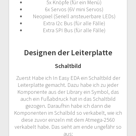
5x Knöpfe (für ein Menü)
6x Servos (6V mini Servos)
Neopixel (Seriell ansteuerbare LEDs)
Extra I2c Bus (für alle Fälle)
Extra SPI Bus (für alle Fälle)
Designen der Leiterplatte
Schaltbild
Zuerst Habe ich In Easy EDA ein Schaltbild der
Leiterplatte gemacht. Dazu habe ich zu jeder
Komponente aus der Library ein Symbol, das
auch ein Fußabdruck hat in das Schaltbild
gezogen. Daraufhin habe ich dann die
Komponenten im Schalbild so verkabelt, wie ich
diese zuvor einzeln mit dem Atmega-2560
verkabelt habe. Das sieht am ende ungefähr so
aus: