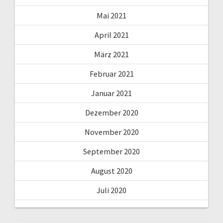
Mai 2021
April 2021
März 2021
Februar 2021
Januar 2021
Dezember 2020
November 2020
September 2020
August 2020
Juli 2020