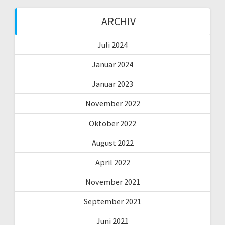
ARCHIV
Juli 2024
Januar 2024
Januar 2023
November 2022
Oktober 2022
August 2022
April 2022
November 2021
September 2021
Juni 2021