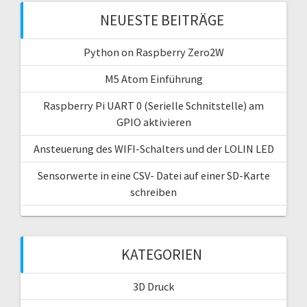
NEUESTE BEITRÄGE
Python on Raspberry Zero2W
M5 Atom Einführung
Raspberry Pi UART 0 (Serielle Schnitstelle) am
GPIO aktivieren
Ansteuerung des WIFI-Schalters und der LOLIN LED
Sensorwerte in eine CSV- Datei auf einer SD-Karte
schreiben
KATEGORIEN
3D Druck