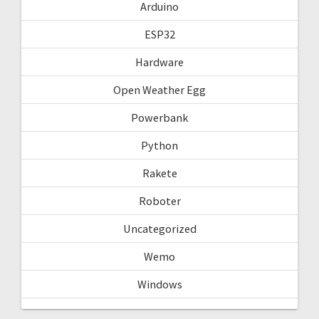
Arduino
ESP32
Hardware
Open Weather Egg
Powerbank
Python
Rakete
Roboter
Uncategorized
Wemo
Windows