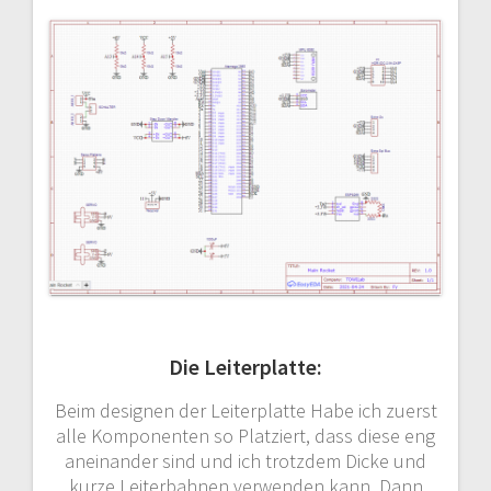
Die Leiterplatte:
Beim designen der Leiterplatte Habe ich zuerst
alle Komponenten so Platziert, dass diese eng
aneinander sind und ich trotzdem Dicke und
kurze Leiterbahnen verwenden kann. Dann